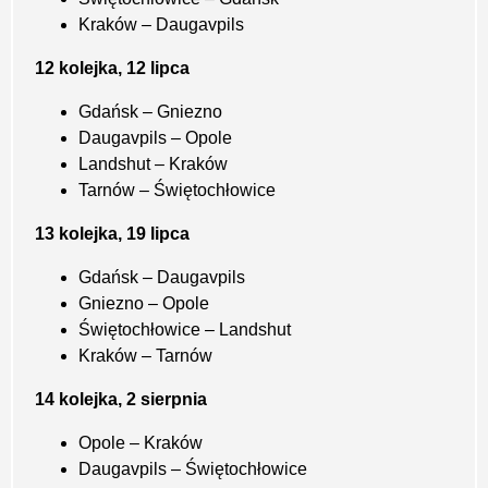
Kraków – Daugavpils
12 kolejka, 12 lipca
Gdańsk – Gniezno
Daugavpils – Opole
Landshut – Kraków
Tarnów – Świętochłowice
13 kolejka, 19 lipca
Gdańsk – Daugavpils
Gniezno – Opole
Świętochłowice – Landshut
Kraków – Tarnów
14 kolejka, 2 sierpnia
Opole – Kraków
Daugavpils – Świętochłowice