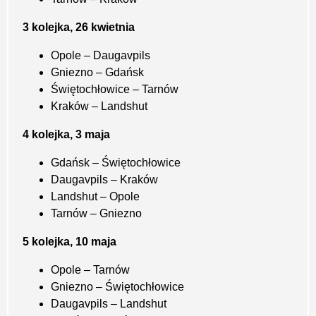
3 kolejka, 26 kwietnia
Opole – Daugavpils
Gniezno – Gdańsk
Świętochłowice – Tarnów
Kraków – Landshut
4 kolejka, 3 maja
Gdańsk – Świętochłowice
Daugavpils – Kraków
Landshut – Opole
Tarnów – Gniezno
5 kolejka, 10 maja
Opole – Tarnów
Gniezno – Świętochłowice
Daugavpils – Landshut