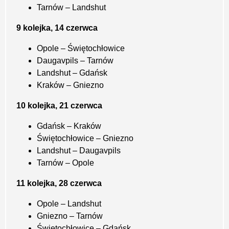
Tarnów – Landshut
9 kolejka, 14 czerwca
Opole – Świętochłowice
Daugavpils – Tarnów
Landshut – Gdańsk
Kraków – Gniezno
10 kolejka, 21 czerwca
Gdańsk – Kraków
Świętochłowice – Gniezno
Landshut – Daugavpils
Tarnów – Opole
11 kolejka, 28 czerwca
Opole – Landshut
Gniezno – Tarnów
Świętochłowice – Gdańsk