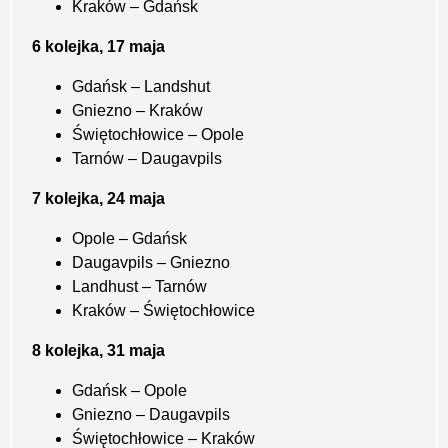
Kraków – Gdańsk
6 kolejka, 17 maja
Gdańsk – Landshut
Gniezno – Kraków
Świętochłowice – Opole
Tarnów – Daugavpils
7 kolejka, 24 maja
Opole – Gdańsk
Daugavpils – Gniezno
Landhust – Tarnów
Kraków – Świętochłowice
8 kolejka, 31 maja
Gdańsk – Opole
Gniezno – Daugavpils
Świętochłowice – Kraków