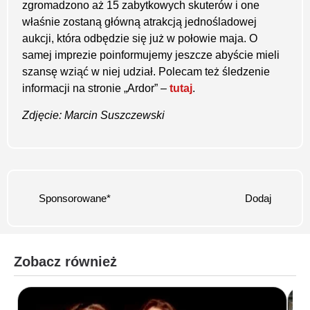
zgromadzono aż 15 zabytkowych skuterów i one
właśnie zostaną główną atrakcją jednośladowej
aukcji, która odbędzie się już w połowie maja. O
samej imprezie poinformujemy jeszcze abyście mieli
szansę wziąć w niej udział. Polecam też śledzenie
informacji na stronie „Ardor” –
tutaj
.
Zdjęcie: Marcin Suszczewski
Sponsorowane*
Dodaj
Zobacz również