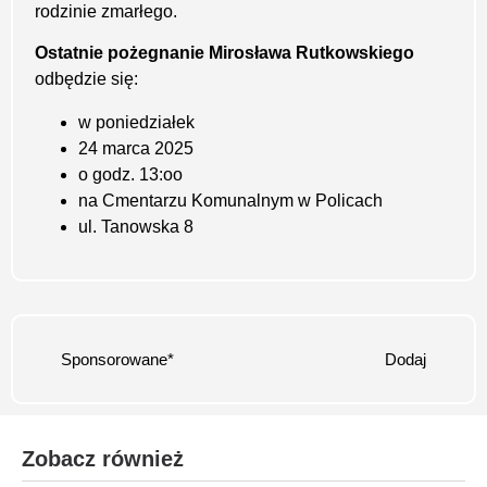
rodzinie zmarłego.
Ostatnie pożegnanie
Mirosława Rutkowskiego
odbędzie się:
w poniedziałek
24 marca 2025
o godz. 13:oo
na Cmentarzu Komunalnym w Policach
ul. Tanowska 8
Sponsorowane*
Dodaj
Zobacz również