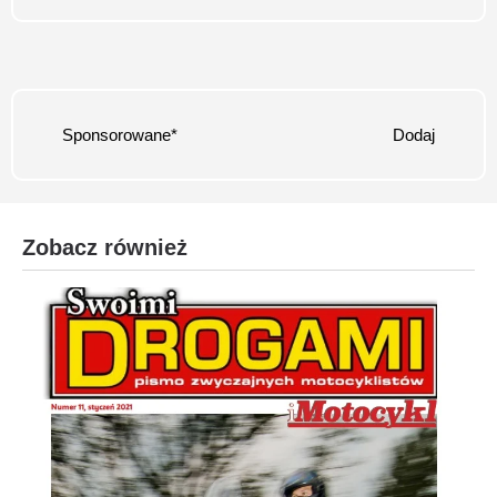
Sponsorowane*
Dodaj
Zobacz również