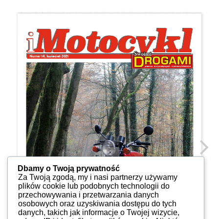
Dbamy o Twoją prywatność
Za Twoją zgodą, my i nasi partnerzy używamy
plików cookie lub podobnych technologii do
przechowywania i przetwarzania danych
osobowych oraz uzyskiwania dostępu do tych
danych, takich jak informacje o Twojej wizycie,