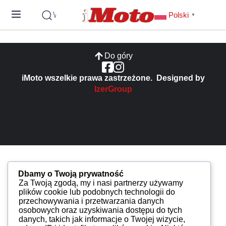
Wyszukaj
Polski
▼
Do góry
iMoto wszelkie prawa zastrzeżone. Designed by
IzerGroup
Dbamy o Twoją prywatność
Za Twoją zgodą, my i nasi partnerzy używamy
plików cookie lub podobnych technologii do
przechowywania i przetwarzania danych
osobowych oraz uzyskiwania dostępu do tych
danych, takich jak informacje o Twojej wizycie,