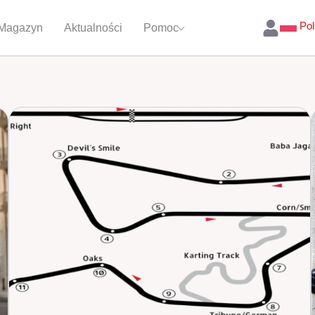
Pol
Magazyn
Aktualności
Pomoc