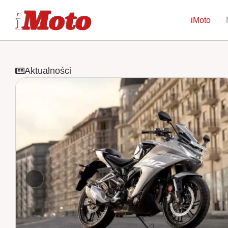
iMoto
Aktualności