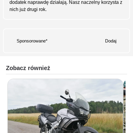
dodatek naprawdę działają. Nasz naczelny korzysta z
nich już drugi rok.
Sponsorowane*
Dodaj
Zobacz również