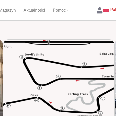
Pol
Magazyn
Aktualności
Pomoc