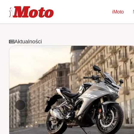
iMoto
Aktualności